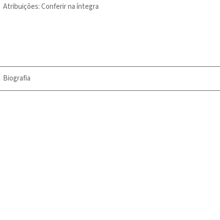
Atribuições:
Conferir na íntegra
Biografia